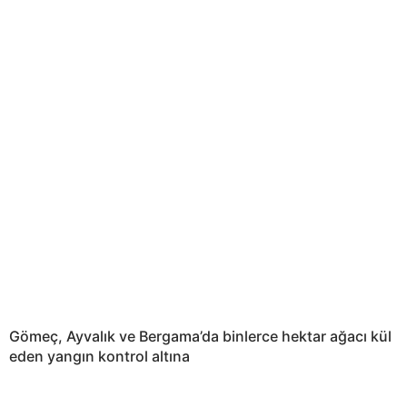
Gömeç, Ayvalık ve Bergama’da binlerce hektar ağacı kül
eden yangın kontrol altına