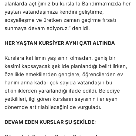
alanlarda açtığımız bu kurslarla Bandırma’mızda her
yaştan vatandaşımıza kendini geliştirme,
sosyalleşme ve üretken zaman geçirme fırsatı
sunmaya devam ediyoruz.” denildi.
HER YAŞTAN KURSİYER AYNI ÇATI ALTINDA
Kurslara katılımın yaş sınırı olmadan, geniş bir
kesimi kapsayacak şekilde planlandığı belirtilirken,
özellikle emeklilerden gençlere, öğrencilerden ev
hanımlarına kadar çok sayıda vatandaşın bu
etkinliklerden yararlandığı ifade edildi. Belediye
yetkilileri, ilgi gören kursların sayısının ilerleyen
dönemde artırılabileceğini de vurguladı.
DEVAM EDEN KURSLAR ŞU ŞEKİLDE: