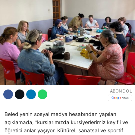
ABONE OL
Belediyenin sosyal medya hesabından yapılan
açıklamada, “kurslarımızda kursiyerlerimiz keyifli ve
öğretici anlar yaşıyor. Kültürel, sanatsal ve sportif