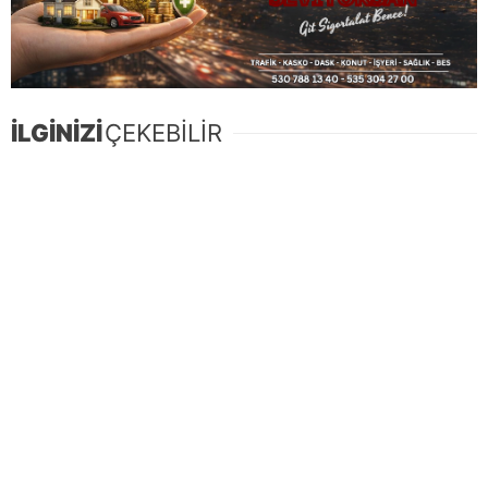
İLGİNİZİ
ÇEKEBİLİR