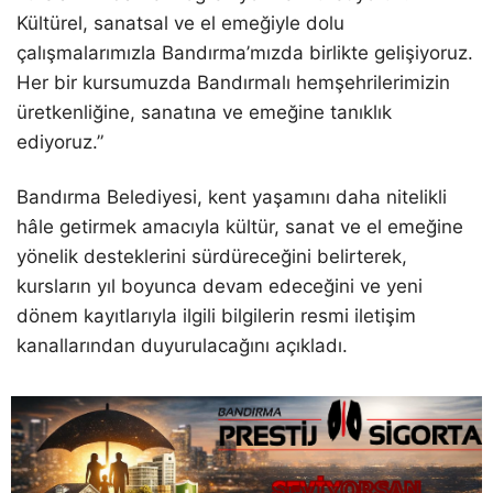
Kültürel, sanatsal ve el emeğiyle dolu
çalışmalarımızla Bandırma’mızda birlikte gelişiyoruz.
Her bir kursumuzda Bandırmalı hemşehrilerimizin
üretkenliğine, sanatına ve emeğine tanıklık
ediyoruz.”
Bandırma Belediyesi, kent yaşamını daha nitelikli
hâle getirmek amacıyla kültür, sanat ve el emeğine
yönelik desteklerini sürdüreceğini belirterek,
kursların yıl boyunca devam edeceğini ve yeni
dönem kayıtlarıyla ilgili bilgilerin resmi iletişim
kanallarından duyurulacağını açıkladı.