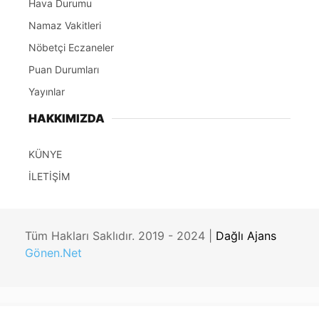
Hava Durumu
Namaz Vakitleri
Nöbetçi Eczaneler
Puan Durumları
Yayınlar
HAKKIMIZDA
KÜNYE
İLETİŞİM
Tüm Hakları Saklıdır. 2019 - 2024 |
Dağlı Ajans
Gönen.Net