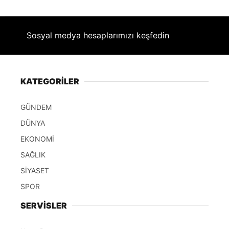
Sosyal medya hesaplarımızı keşfedin
KATEGORİLER
GÜNDEM
DÜNYA
EKONOMİ
SAĞLIK
SİYASET
SPOR
SERVİSLER