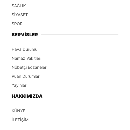
SAĞLIK
SİYASET
SPOR
SERVİSLER
Hava Durumu
Namaz Vakitleri
Nöbetçi Eczaneler
Puan Durumları
Yayınlar
HAKKIMIZDA
KÜNYE
İLETİŞİM