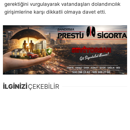
gerektiğini vurgulayarak vatandaşları dolandırıcılık
girişimlerine karşı dikkatli olmaya davet etti.
İLGİNİZİ
ÇEKEBİLİR