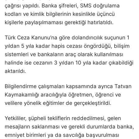
çağrısı yapıldı. Banka şifreleri, SMS doğrulama
kodları ve kimlik bilgilerinin kesinlikle üçüncü
kişilerle paylaşılmaması gerektiği hatırlatıldı.
Türk Ceza Kanunu’na göre dolandırıcılık suçunun 1
yıldan 5 yıla kadar hapis cezası öngördüğü, bilişim
sistemleri ve bankaların araç olarak kullanılması
halinde ise cezanın 3 yıldan 10 yıla kadar çıkabildiği
aktarıldı.
Bilgilendirme çalışmaları kapsamında ayrıca Tatvan
Kaymakamlığı aracılığıyla öğretmen, öğrenci ve
velilere yönelik eğitimler de gerçekleştirildi.
Yetkililer, şüpheli tekliflerin reddedilmesi, gelen
mesajların saklanması ve gerekli durumlarda banka,
emniyet birimleri ya da savcılığa başvurulması