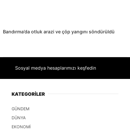
Bandırma’da otluk arazi ve çöp yangını söndürüldü
Sosyal medya hesaplarımızı keşfedin
KATEGORİLER
GÜNDEM
DÜNYA
EKONOMİ