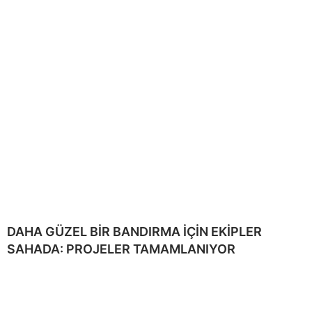
DAHA GÜZEL BİR BANDIRMA İÇİN EKİPLER
SAHADA: PROJELER TAMAMLANIYOR