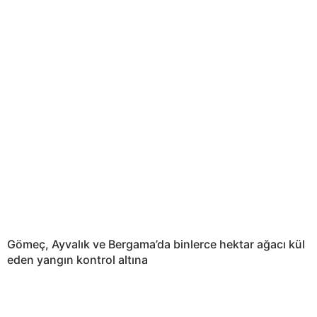
Gömeç, Ayvalık ve Bergama’da binlerce hektar ağacı kül
eden yangın kontrol altına