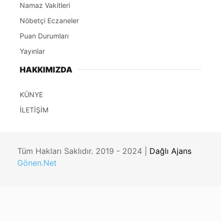
Namaz Vakitleri
Nöbetçi Eczaneler
Puan Durumları
Yayınlar
HAKKIMIZDA
KÜNYE
İLETİŞİM
Tüm Hakları Saklıdır. 2019 - 2024 |
Dağlı Ajans
Gönen.Net