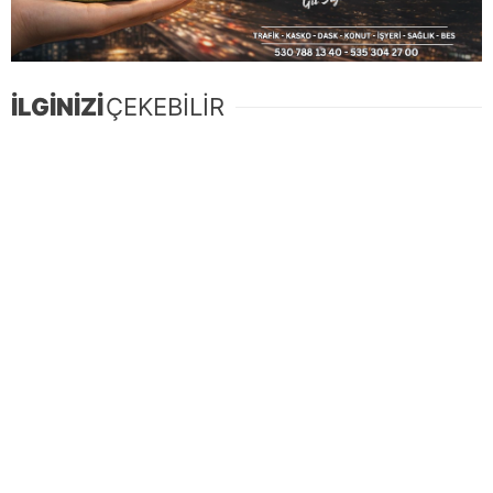
İLGİNİZİ
ÇEKEBİLİR