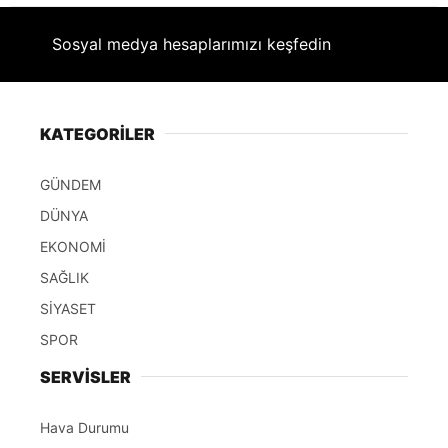
Sosyal medya hesaplarımızı keşfedin
KATEGORİLER
GÜNDEM
DÜNYA
EKONOMİ
SAĞLIK
SİYASET
SPOR
SERVİSLER
Hava Durumu