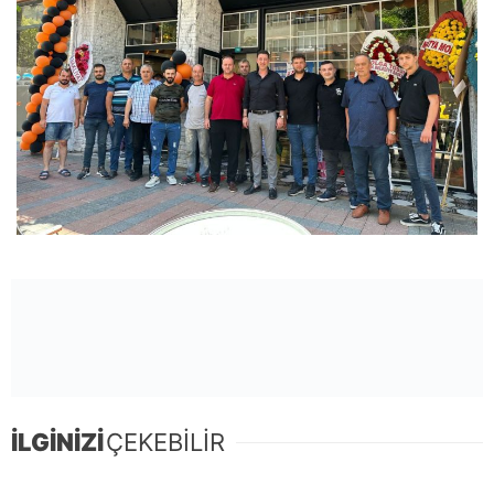
İLGİNİZİ
ÇEKEBİLİR