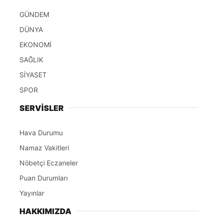
GÜNDEM
DÜNYA
EKONOMİ
SAĞLIK
SİYASET
SPOR
SERVİSLER
Hava Durumu
Namaz Vakitleri
Nöbetçi Eczaneler
Puan Durumları
Yayınlar
HAKKIMIZDA