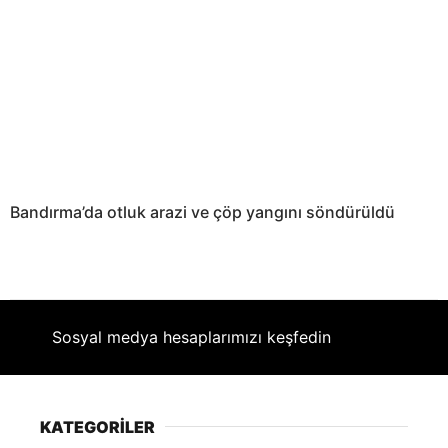
Bandırma’da otluk arazi ve çöp yangını söndürüldü
Sosyal medya hesaplarımızı keşfedin
KATEGORİLER