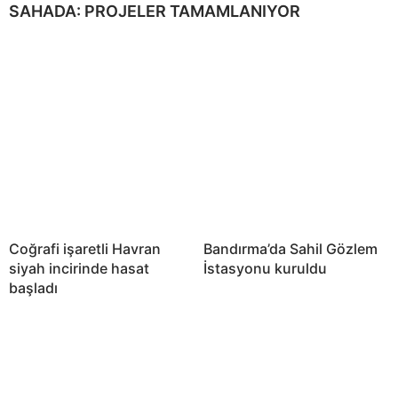
SAHADA: PROJELER TAMAMLANIYOR
Coğrafi işaretli Havran
Bandırma’da Sahil Gözlem
siyah incirinde hasat
İstasyonu kuruldu
başladı