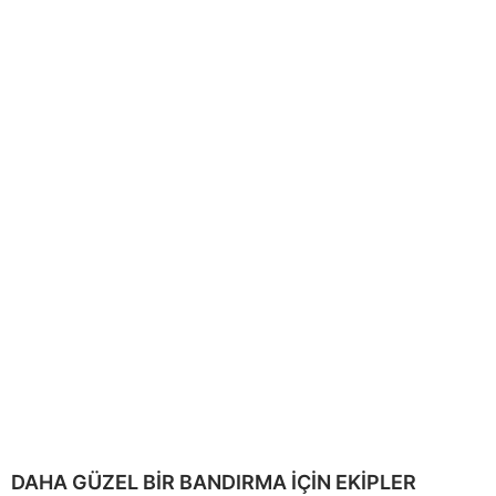
DAHA GÜZEL BİR BANDIRMA İÇİN EKİPLER