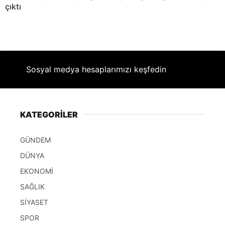
çıktı
Sosyal medya hesaplarımızı keşfedin
KATEGORİLER
GÜNDEM
DÜNYA
EKONOMİ
SAĞLIK
SİYASET
SPOR