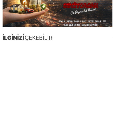
İLGİNİZİ
ÇEKEBİLİR