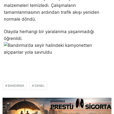
malzemeleri temizledi. Çalışmaların
tamamlanmasının ardından trafik akışı yeniden
normale döndü.
Olayda herhangi bir yaralanma yaşanmadığı
öğrenildi.
BANDIRMA
GENEL