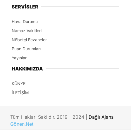
SERVİSLER
Hava Durumu
Namaz Vakitleri
Nöbetçi Eczaneler
Puan Durumları
Yayınlar
HAKKIMIZDA
KÜNYE
İLETİŞİM
Tüm Hakları Saklıdır. 2019 - 2024 |
Dağlı Ajans
Gönen.Net