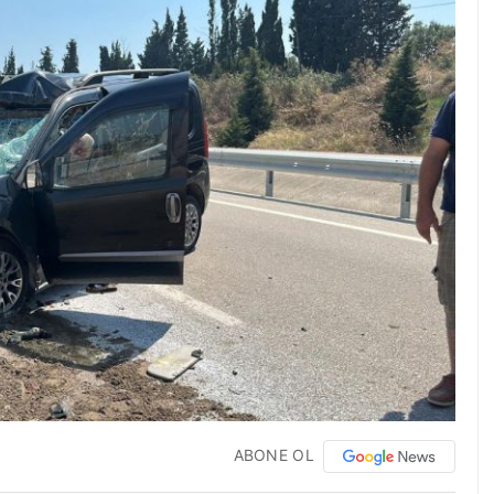
ABONE OL