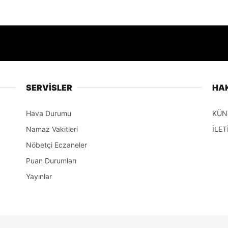
SERVİSLER
HA
Hava Durumu
KÜN
Namaz Vakitleri
İLET
Nöbetçi Eczaneler
Puan Durumları
Yayınlar