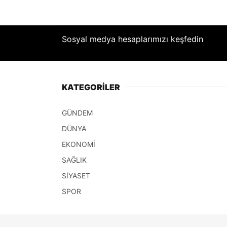
Sosyal medya hesaplarımızı keşfedin
KATEGORİLER
GÜNDEM
DÜNYA
EKONOMİ
SAĞLIK
SİYASET
SPOR