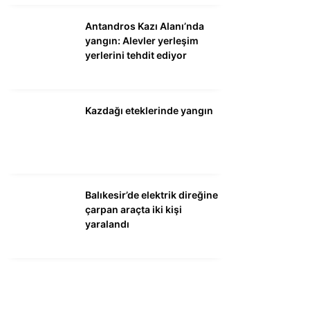
Antandros Kazı Alanı’nda
yangın: Alevler yerleşim
yerlerini tehdit ediyor
Kazdağı eteklerinde yangın
Balıkesir’de elektrik direğine
çarpan araçta iki kişi
yaralandı