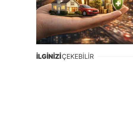
İLGİNİZİ
ÇEKEBİLİR