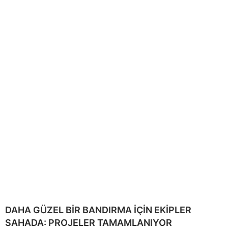
DAHA GÜZEL BİR BANDIRMA İÇİN EKİPLER
SAHADA: PROJELER TAMAMLANIYOR