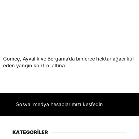
Gömeç, Ayvalık ve Bergama’da binlerce hektar ağacı kül
eden yangın kontrol altına
Sosyal medya hesaplarımızı keşfedin
KATEGORİLER