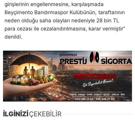
girişlerinin engellenmesine, karşılaşmada
Beyçimento Bandırmaspor Kulübünün, taraftarının
neden olduğu saha olayları nedeniyle 28 bin TL
para cezası ile cezalandırılmasına, karar vermiştir”
denildi.
İLGİNİZİ
ÇEKEBİLİR