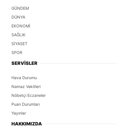
GÜNDEM
DÜNYA
EKONOMİ
SAĞLIK
SİYASET
SPOR
SERVİSLER
Hava Durumu
Namaz Vakitleri
Nöbetçi Eczaneler
Puan Durumları
Yayınlar
HAKKIMIZDA