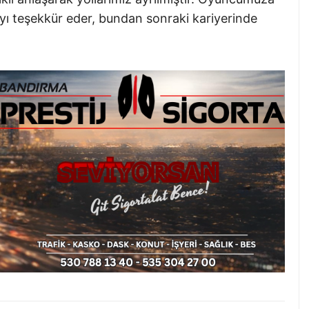
ı teşekkür eder, bundan sonraki kariyerinde