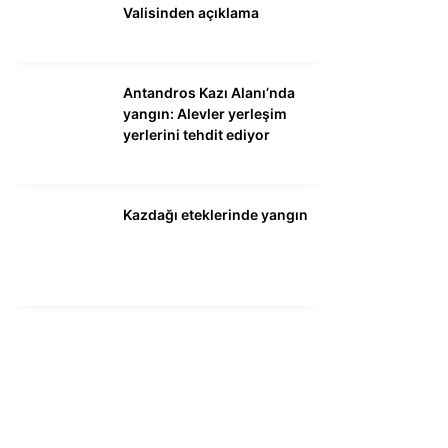
Valisinden açıklama
Antandros Kazı Alanı’nda
yangın: Alevler yerleşim
yerlerini tehdit ediyor
Kazdağı eteklerinde yangın