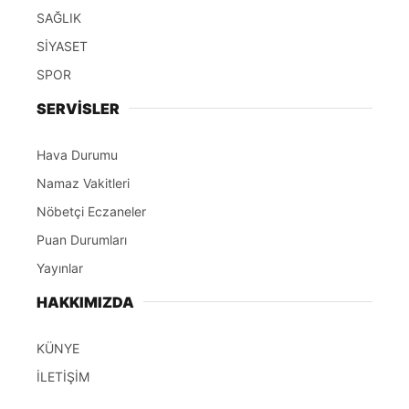
SAĞLIK
SİYASET
SPOR
SERVİSLER
Hava Durumu
Namaz Vakitleri
Nöbetçi Eczaneler
Puan Durumları
Yayınlar
HAKKIMIZDA
KÜNYE
İLETİŞİM