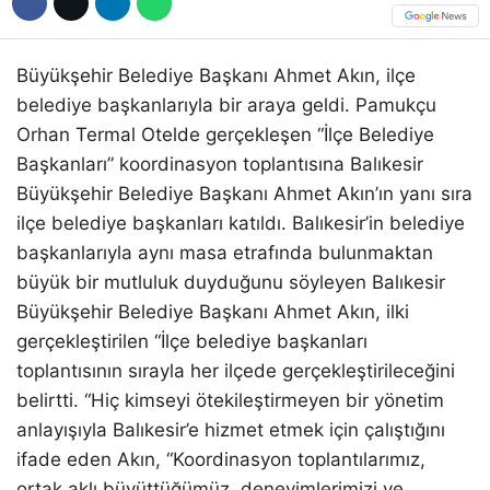
Büyükşehir Belediye Başkanı Ahmet Akın, ilçe
belediye başkanlarıyla bir araya geldi. Pamukçu
Orhan Termal Otelde gerçekleşen “İlçe Belediye
Başkanları” koordinasyon toplantısına Balıkesir
Büyükşehir Belediye Başkanı Ahmet Akın’ın yanı sıra
ilçe belediye başkanları katıldı. Balıkesir’in belediye
başkanlarıyla aynı masa etrafında bulunmaktan
büyük bir mutluluk duyduğunu söyleyen Balıkesir
Büyükşehir Belediye Başkanı Ahmet Akın, ilki
gerçekleştirilen “İlçe belediye başkanları
toplantısının sırayla her ilçede gerçekleştirileceğini
belirtti. “Hiç kimseyi ötekileştirmeyen bir yönetim
anlayışıyla Balıkesir’e hizmet etmek için çalıştığını
ifade eden Akın, “Koordinasyon toplantılarımız,
ortak aklı büyüttüğümüz, deneyimlerimizi ve