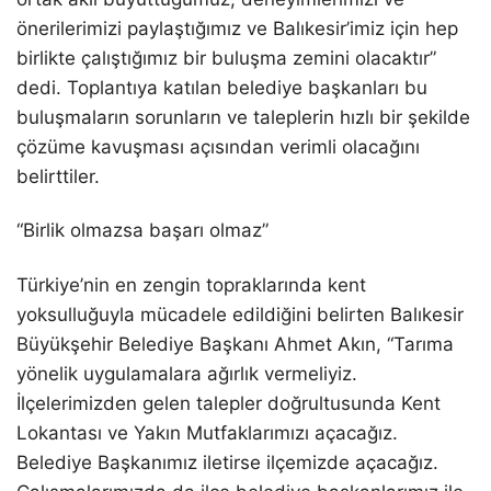
önerilerimizi paylaştığımız ve Balıkesir’imiz için hep
birlikte çalıştığımız bir buluşma zemini olacaktır”
dedi. Toplantıya katılan belediye başkanları bu
buluşmaların sorunların ve taleplerin hızlı bir şekilde
çözüme kavuşması açısından verimli olacağını
belirttiler.
“Birlik olmazsa başarı olmaz”
Türkiye’nin en zengin topraklarında kent
yoksulluğuyla mücadele edildiğini belirten Balıkesir
Büyükşehir Belediye Başkanı Ahmet Akın, “Tarıma
yönelik uygulamalara ağırlık vermeliyiz.
İlçelerimizden gelen talepler doğrultusunda Kent
Lokantası ve Yakın Mutfaklarımızı açacağız.
Belediye Başkanımız iletirse ilçemizde açacağız.