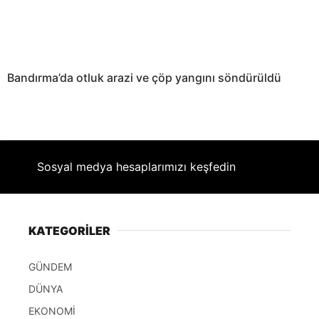
Bandırma’da otluk arazi ve çöp yangını söndürüldü
Sosyal medya hesaplarımızı keşfedin
KATEGORİLER
GÜNDEM
DÜNYA
EKONOMİ