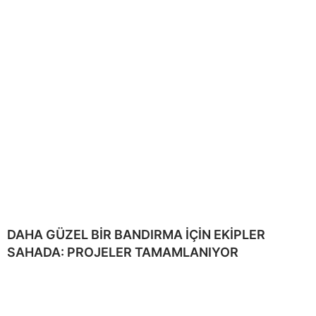
DAHA GÜZEL BİR BANDIRMA İÇİN EKİPLER
SAHADA: PROJELER TAMAMLANIYOR