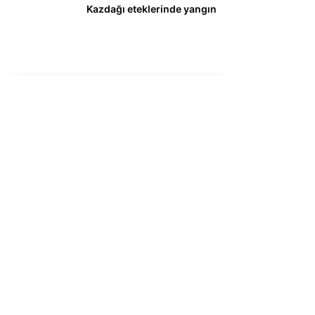
Kazdağı eteklerinde yangın