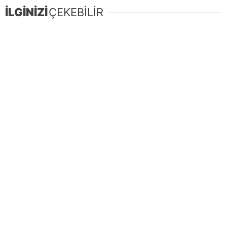
İLGİNİZİ
ÇEKEBİLİR