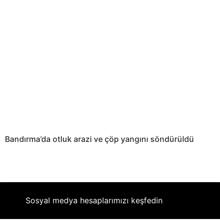
Bandırma’da otluk arazi ve çöp yangını söndürüldü
Sosyal medya hesaplarımızı keşfedin