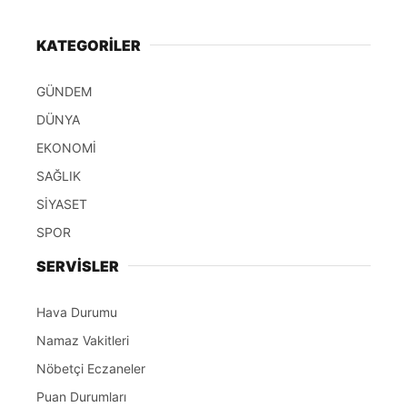
KATEGORİLER
GÜNDEM
DÜNYA
EKONOMİ
SAĞLIK
SİYASET
SPOR
SERVİSLER
Hava Durumu
Namaz Vakitleri
Nöbetçi Eczaneler
Puan Durumları