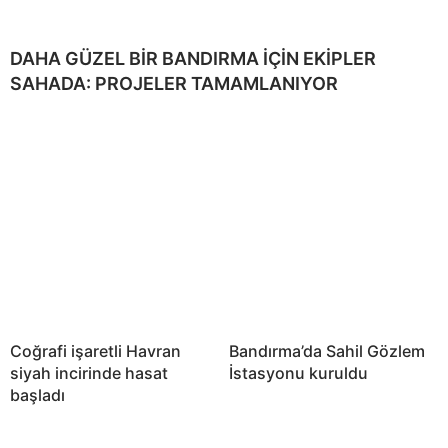
DAHA GÜZEL BİR BANDIRMA İÇİN EKİPLER
SAHADA: PROJELER TAMAMLANIYOR
Coğrafi işaretli Havran
Bandırma’da Sahil Gözlem
siyah incirinde hasat
İstasyonu kuruldu
başladı