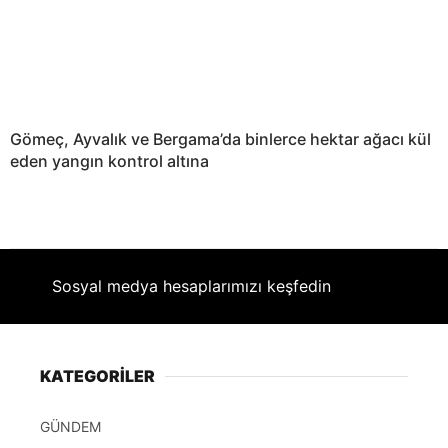
Gömeç, Ayvalık ve Bergama’da binlerce hektar ağacı kül
eden yangın kontrol altına
Sosyal medya hesaplarımızı keşfedin
KATEGORİLER
GÜNDEM