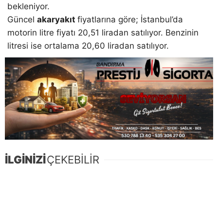
bekleniyor.
Güncel
akaryakıt
fiyatlarına göre; İstanbul’da
motorin litre fiyatı 20,51 liradan satılıyor. Benzinin
litresi ise ortalama 20,60 liradan satılıyor.
İLGİNİZİ
ÇEKEBİLİR