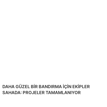
DAHA GÜZEL BİR BANDIRMA İÇİN EKİPLER
SAHADA: PROJELER TAMAMLANIYOR