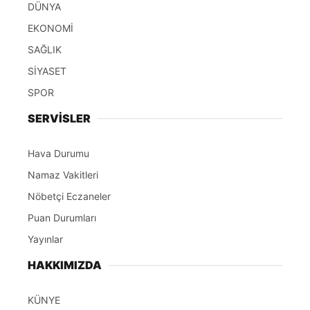
DÜNYA
EKONOMİ
SAĞLIK
SİYASET
SPOR
SERVİSLER
Hava Durumu
Namaz Vakitleri
Nöbetçi Eczaneler
Puan Durumları
Yayınlar
HAKKIMIZDA
KÜNYE