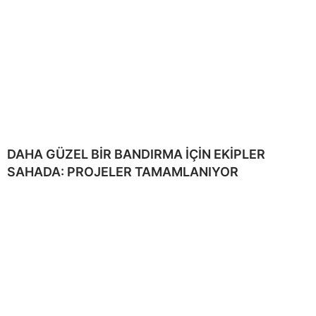
DAHA GÜZEL BİR BANDIRMA İÇİN EKİPLER
SAHADA: PROJELER TAMAMLANIYOR