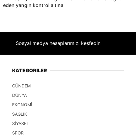
eden yangın kontrol altına
Sosyal medya hesaplarımızı keşfedin
KATEGORİLER
GÜNDEM
DÜNYA
EKONOMİ
SAĞLIK
SİYASET
SPOR