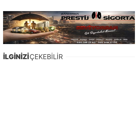
İLGİNİZİ
ÇEKEBİLİR