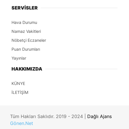
SERVİSLER
Hava Durumu
Namaz Vakitleri
Nöbetçi Eczaneler
Puan Durumları
Yayınlar
HAKKIMIZDA
KÜNYE
İLETİŞİM
Tüm Hakları Saklıdır. 2019 - 2024 |
Dağlı Ajans
Gönen.Net