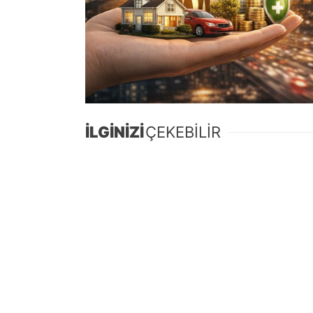
İLGİNİZİ
ÇEKEBİLİR