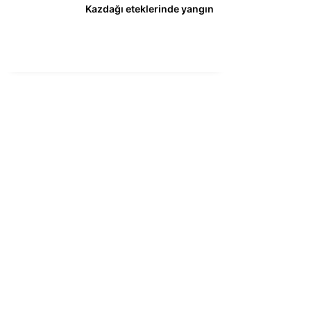
Kazdağı eteklerinde yangın