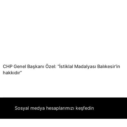
CHP Genel Başkanı Özel: “İstiklal Madalyası Balıkesir’in
hakkıdır”
Sosyal medya hesaplarımızı keşfedin