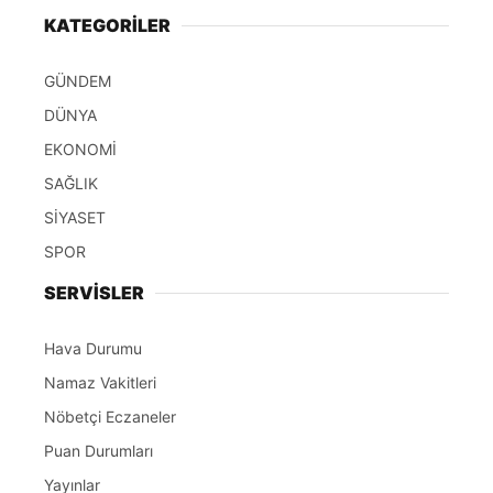
KATEGORİLER
GÜNDEM
DÜNYA
EKONOMİ
SAĞLIK
SİYASET
SPOR
SERVİSLER
Hava Durumu
Namaz Vakitleri
Nöbetçi Eczaneler
Puan Durumları
Yayınlar