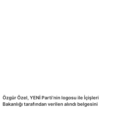
Özgür Özel, YENİ Parti’nin logosu ile İçişleri
Bakanlığı tarafından verilen alındı belgesini