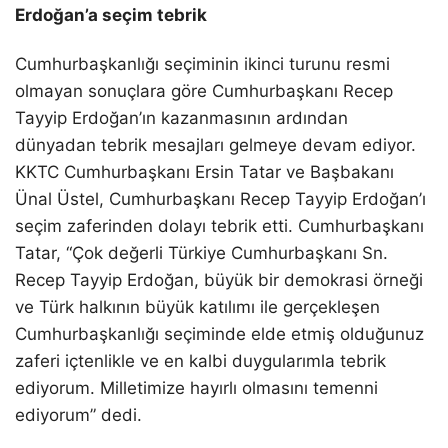
Erdoğan’a seçim tebrik
Cumhurbaşkanlığı seçiminin ikinci turunu resmi
olmayan sonuçlara göre Cumhurbaşkanı Recep
Tayyip Erdoğan’ın kazanmasının ardından
dünyadan tebrik mesajları gelmeye devam ediyor.
KKTC Cumhurbaşkanı Ersin Tatar ve Başbakanı
Ünal Üstel, Cumhurbaşkanı Recep Tayyip Erdoğan’ı
seçim zaferinden dolayı tebrik etti. Cumhurbaşkanı
Tatar, “Çok değerli Türkiye Cumhurbaşkanı Sn.
Recep Tayyip Erdoğan, büyük bir demokrasi örneği
ve Türk halkının büyük katılımı ile gerçekleşen
Cumhurbaşkanlığı seçiminde elde etmiş olduğunuz
zaferi içtenlikle ve en kalbi duygularımla tebrik
ediyorum. Milletimize hayırlı olmasını temenni
ediyorum” dedi.