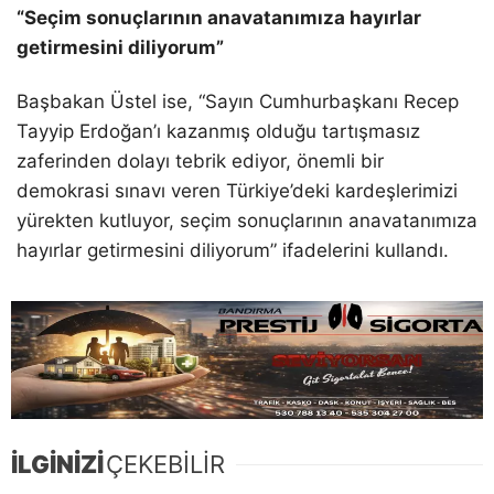
“Seçim sonuçlarının anavatanımıza hayırlar
getirmesini diliyorum”
Başbakan Üstel ise, “Sayın Cumhurbaşkanı Recep
Tayyip Erdoğan’ı kazanmış olduğu tartışmasız
zaferinden dolayı tebrik ediyor, önemli bir
demokrasi sınavı veren Türkiye’deki kardeşlerimizi
yürekten kutluyor, seçim sonuçlarının anavatanımıza
hayırlar getirmesini diliyorum” ifadelerini kullandı.
İLGİNİZİ
ÇEKEBİLİR