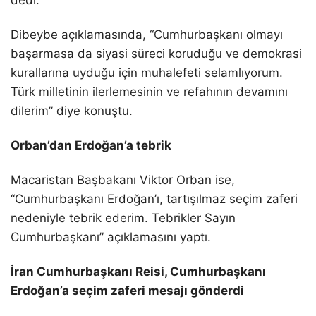
dedi.
Dibeybe açıklamasında, “Cumhurbaşkanı olmayı
başarmasa da siyasi süreci koruduğu ve demokrasi
kurallarına uyduğu için muhalefeti selamlıyorum.
Türk milletinin ilerlemesinin ve refahının devamını
dilerim” diye konuştu.
Orban’dan Erdoğan’a tebrik
Macaristan Başbakanı Viktor Orban ise,
“Cumhurbaşkanı Erdoğan’ı, tartışılmaz seçim zaferi
nedeniyle tebrik ederim. Tebrikler Sayın
Cumhurbaşkanı” açıklamasını yaptı.
İran Cumhurbaşkanı Reisi, Cumhurbaşkanı
Erdoğan’a seçim zaferi mesajı gönderdi