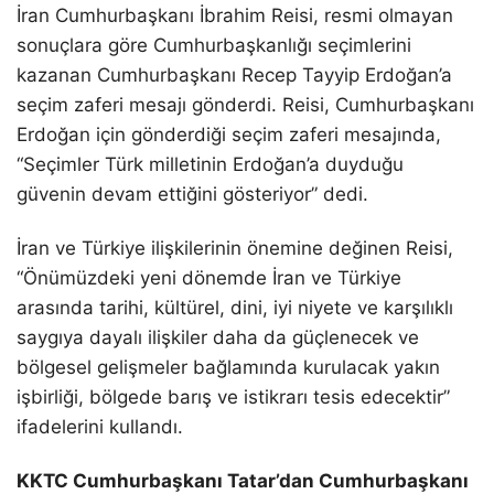
İran Cumhurbaşkanı İbrahim Reisi, resmi olmayan
sonuçlara göre Cumhurbaşkanlığı seçimlerini
kazanan Cumhurbaşkanı Recep Tayyip Erdoğan’a
seçim zaferi mesajı gönderdi. Reisi, Cumhurbaşkanı
Erdoğan için gönderdiği seçim zaferi mesajında,
“Seçimler Türk milletinin Erdoğan’a duyduğu
güvenin devam ettiğini gösteriyor” dedi.
İran ve Türkiye ilişkilerinin önemine değinen Reisi,
“Önümüzdeki yeni dönemde İran ve Türkiye
arasında tarihi, kültürel, dini, iyi niyete ve karşılıklı
saygıya dayalı ilişkiler daha da güçlenecek ve
bölgesel gelişmeler bağlamında kurulacak yakın
işbirliği, bölgede barış ve istikrarı tesis edecektir”
ifadelerini kullandı.
KKTC Cumhurbaşkanı Tatar’dan Cumhurbaşkanı