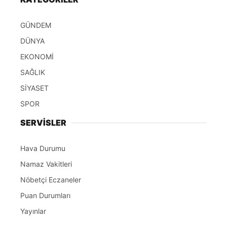
GÜNDEM
DÜNYA
EKONOMİ
SAĞLIK
SİYASET
SPOR
SERVİSLER
Hava Durumu
Namaz Vakitleri
Nöbetçi Eczaneler
Puan Durumları
Yayınlar