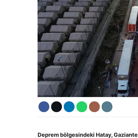
Deprem bölgesindeki Hatay, Gaziante