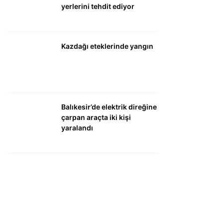
yerlerini tehdit ediyor
Kazdağı eteklerinde yangın
Balıkesir’de elektrik direğine
çarpan araçta iki kişi
yaralandı