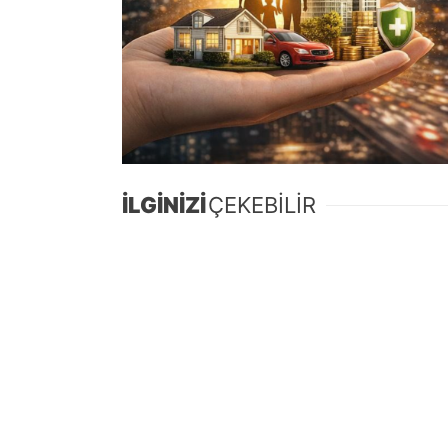
İLGİNİZİ
ÇEKEBİLİR