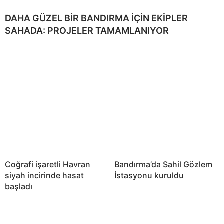
DAHA GÜZEL BİR BANDIRMA İÇİN EKİPLER
SAHADA: PROJELER TAMAMLANIYOR
Coğrafi işaretli Havran
Bandırma’da Sahil Gözlem
siyah incirinde hasat
İstasyonu kuruldu
başladı