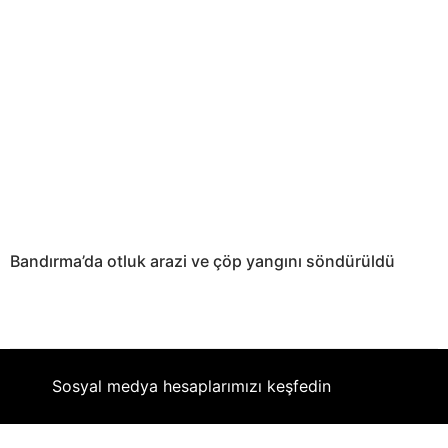
Bandırma’da otluk arazi ve çöp yangını söndürüldü
Sosyal medya hesaplarımızı keşfedin