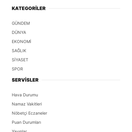
KATEGORİLER
GÜNDEM
DÜNYA
EKONOMİ
SAĞLIK
SİYASET
SPOR
SERVİSLER
Hava Durumu
Namaz Vakitleri
Nöbetçi Eczaneler
Puan Durumları
Yayınlar