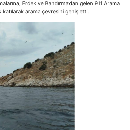
malarına, Erdek ve Bandırma’dan gelen 911 Arama
 katılarak arama çevresini genişletti.