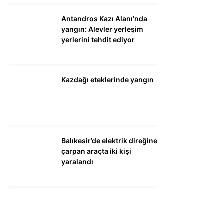
Antandros Kazı Alanı’nda
yangın: Alevler yerleşim
yerlerini tehdit ediyor
Kazdağı eteklerinde yangın
Balıkesir’de elektrik direğine
çarpan araçta iki kişi
yaralandı