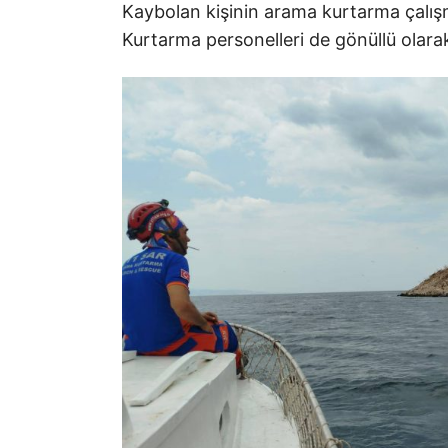
Kaybolan kişinin arama kurtarma çalış
Kurtarma personelleri de gönüllü olarak