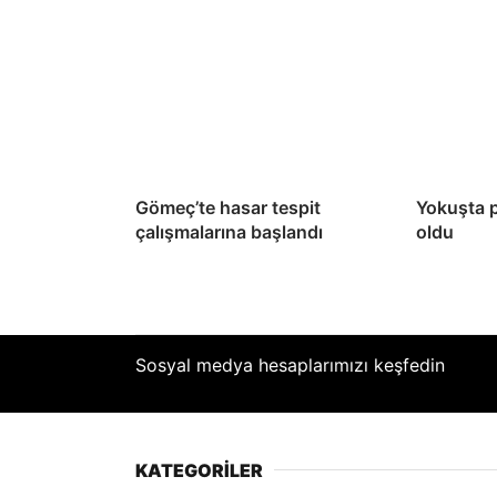
Gömeç’te hasar tespit
Yokuşta 
çalışmalarına başlandı
oldu
Sosyal medya hesaplarımızı keşfedin
KATEGORİLER