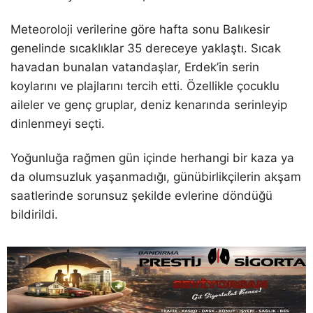
Meteoroloji verilerine göre hafta sonu Balıkesir
genelinde sıcaklıklar 35 dereceye yaklaştı. Sıcak
havadan bunalan vatandaşlar, Erdek’in serin
koylarını ve plajlarını tercih etti. Özellikle çocuklu
aileler ve genç gruplar, deniz kenarında serinleyip
dinlenmeyi seçti.
Yoğunluğa rağmen gün içinde herhangi bir kaza ya
da olumsuzluk yaşanmadığı, günübirlikçilerin akşam
saatlerinde sorunsuz şekilde evlerine döndüğü
bildirildi.