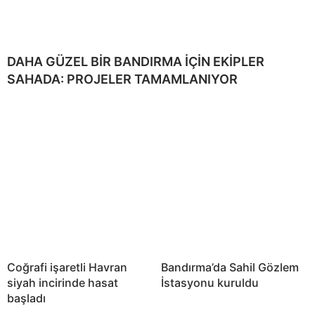
DAHA GÜZEL BİR BANDIRMA İÇİN EKİPLER
SAHADA: PROJELER TAMAMLANIYOR
Coğrafi işaretli Havran
Bandırma’da Sahil Gözlem
siyah incirinde hasat
İstasyonu kuruldu
başladı