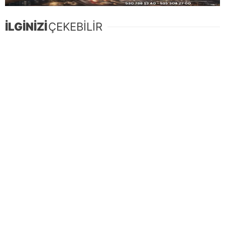
İLGİNİZİ
ÇEKEBİLİR