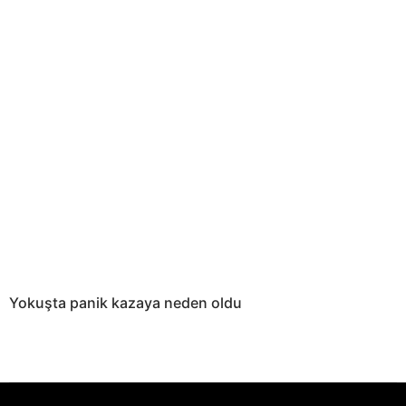
Yokuşta panik kazaya neden oldu