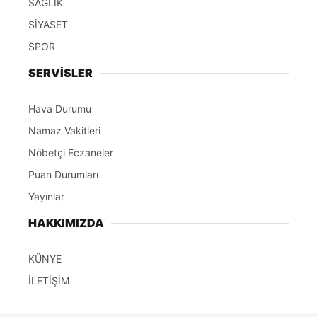
SAĞLIK
SİYASET
SPOR
SERVİSLER
Hava Durumu
Namaz Vakitleri
Nöbetçi Eczaneler
Puan Durumları
Yayınlar
HAKKIMIZDA
KÜNYE
İLETİŞİM