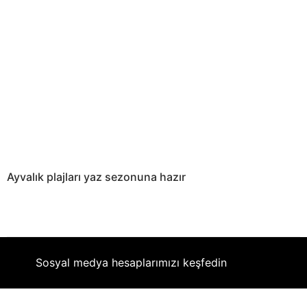
Ayvalık plajları yaz sezonuna hazır
Sosyal medya hesaplarımızı keşfedin