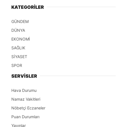
KATEGORİLER
GÜNDEM
DÜNYA
EKONOMİ
SAĞLIK
SİYASET
SPOR
SERVİSLER
Hava Durumu
Namaz Vakitleri
Nöbetçi Eczaneler
Puan Durumları
Yayınlar