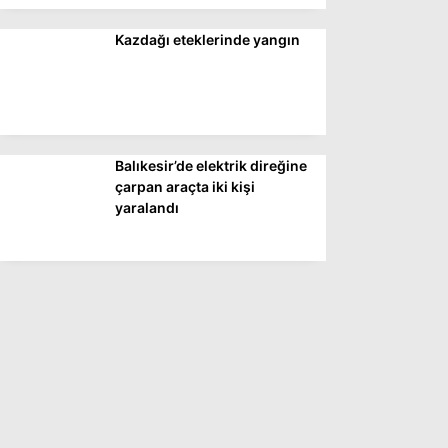
Kazdağı eteklerinde yangın
Balıkesir’de elektrik direğine
çarpan araçta iki kişi
yaralandı