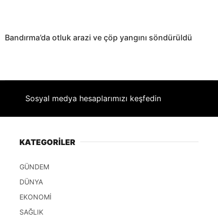
Bandırma’da otluk arazi ve çöp yangını söndürüldü
Sosyal medya hesaplarımızı keşfedin
KATEGORİLER
GÜNDEM
DÜNYA
EKONOMİ
SAĞLIK