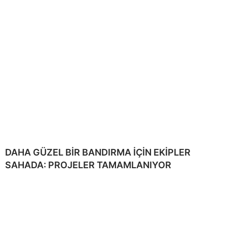
DAHA GÜZEL BİR BANDIRMA İÇİN EKİPLER
SAHADA: PROJELER TAMAMLANIYOR