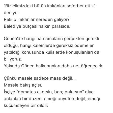
“Biz elimizdeki bütün imkânları seferber ettik”
deniyor.
Peki o imkânlar nereden geliyor?
Belediye bütçesi halkın parasıdır.
Gönen’de hangi harcamaların gerçekten gerekli
olduğu, hangi kalemlerde gereksiz ödemeler
yapıldığı konusunda kulislerde konuşulanları da
biliyoruz.
Yakında Gönen halkı bunları daha net öğrenecek.
Çünkü mesele sadece maaş değil…
Mesele bakış açısı.
İşçiye “domates ekersin, borç bulursun” diye
anlatılan bir düzen; emeği büyüten değil, emeği
küçümseyen bir dildir.