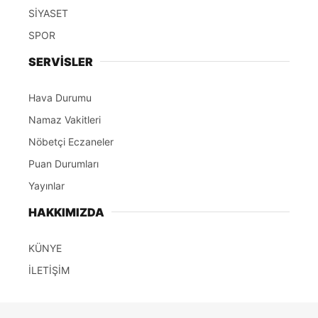
SİYASET
SPOR
SERVİSLER
Hava Durumu
Namaz Vakitleri
Nöbetçi Eczaneler
Puan Durumları
Yayınlar
HAKKIMIZDA
KÜNYE
İLETİŞİM