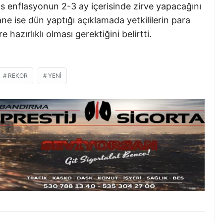
 enflasyonun 2-3 ay içerisinde zirve yapacağını
e ise dün yaptığı açıklamada yetkililerin para
hazırlıklı olması gerektiğini belirtti.
REKOR
YENI