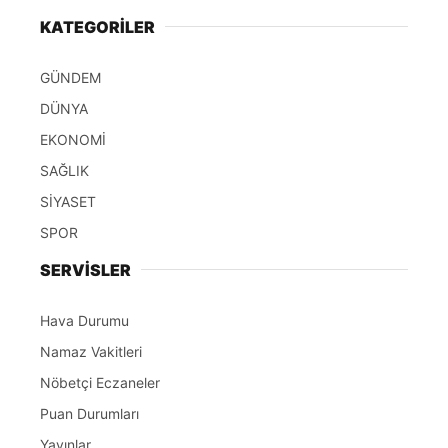
KATEGORİLER
GÜNDEM
DÜNYA
EKONOMİ
SAĞLIK
SİYASET
SPOR
SERVİSLER
Hava Durumu
Namaz Vakitleri
Nöbetçi Eczaneler
Puan Durumları
Yayınlar