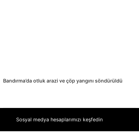
Bandırma’da otluk arazi ve çöp yangını söndürüldü
Sosyal medya hesaplarımızı keşfedin