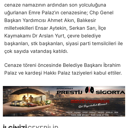
cenaze namazının ardından son yolculuğuna
uğurlanan Emre Palaz’ın cenazesine; Chp Genel
Başkan Yardımcısı Ahmet Akın, Balıkesir
milletvekilleri Ensar Aytekin, Serkan Sarı, İlçe
Kaymakamı Dr Arslan Yurt, çevre belediye
başkanları, stk başkanları, siyasi parti temsilcileri ile
çok sayıda vatandaş katıldı.
Cenaze töreni öncesinde Belediye Başkanı İbrahim
Palaz ve kardeşi Hakkı Palaz taziyeleri kabul ettiler.