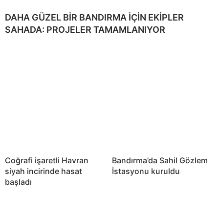
DAHA GÜZEL BİR BANDIRMA İÇİN EKİPLER
SAHADA: PROJELER TAMAMLANIYOR
Coğrafi işaretli Havran
Bandırma’da Sahil Gözlem
siyah incirinde hasat
İstasyonu kuruldu
başladı