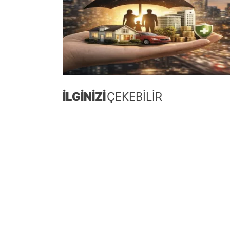
İLGİNİZİ
ÇEKEBİLİR