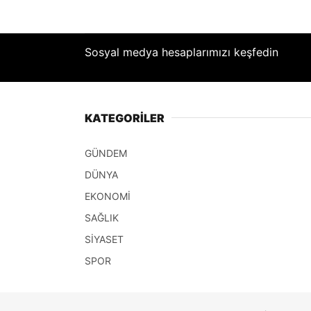
Sosyal medya hesaplarımızı keşfedin
KATEGORİLER
GÜNDEM
DÜNYA
EKONOMİ
SAĞLIK
SİYASET
SPOR