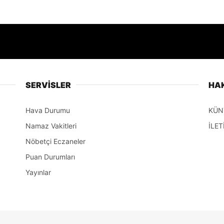
SERVİSLER
HA
Hava Durumu
KÜN
Namaz Vakitleri
İLET
Nöbetçi Eczaneler
Puan Durumları
Yayınlar