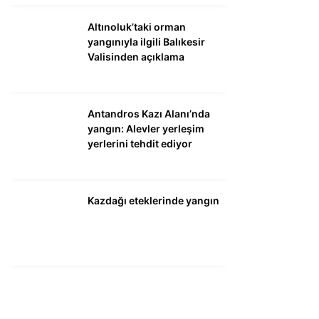
Altınoluk’taki orman
yangınıyla ilgili Balıkesir
Valisinden açıklama
Antandros Kazı Alanı’nda
yangın: Alevler yerleşim
yerlerini tehdit ediyor
Kazdağı eteklerinde yangın