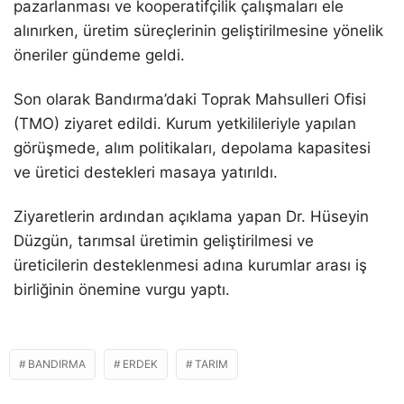
pazarlanması ve kooperatifçilik çalışmaları ele
alınırken, üretim süreçlerinin geliştirilmesine yönelik
öneriler gündeme geldi.
Son olarak Bandırma’daki Toprak Mahsulleri Ofisi
(TMO) ziyaret edildi. Kurum yetkilileriyle yapılan
görüşmede, alım politikaları, depolama kapasitesi
ve üretici destekleri masaya yatırıldı.
Ziyaretlerin ardından açıklama yapan Dr. Hüseyin
Düzgün, tarımsal üretimin geliştirilmesi ve
üreticilerin desteklenmesi adına kurumlar arası iş
birliğinin önemine vurgu yaptı.
BANDIRMA
ERDEK
TARIM