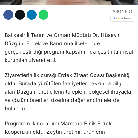
ABONE OL
Balıkesir İl Tarım ve Orman Müdürü Dr. Hüseyin
Düzgün, Erdek ve Bandırma ilçelerinde
gerçekleştirdiği program kapsamında çeşitli tarımsal
kurumları ziyaret etti.
Ziyaretlerin ilk durağı Erdek Ziraat Odası Başkanlığı
oldu. Burada yürütülen faaliyetler hakkında bilgi
alan Düzgün, üreticilerin talepleri, bölgesel ihtiyaçlar
ve çözüm önerileri üzerine değerlendirmelerde
bulundu.
Programın ikinci adımı Marmara Birlik Erdek
Kooperatifi oldu. Zeytin üretimi, ürünlerin