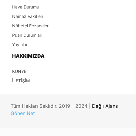
Hava Durumu
Namaz Vakitleri
Nöbetçi Eczaneler
Puan Durumları
Yayınlar
HAKKIMIZDA
KÜNYE
İLETİŞİM
Tüm Hakları Saklıdır. 2019 - 2024 |
Dağlı Ajans
Gönen.Net