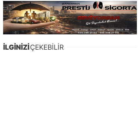
İLGİNİZİ
ÇEKEBİLİR