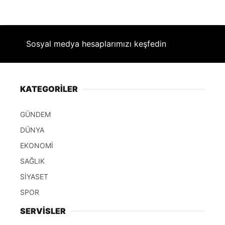
Sosyal medya hesaplarımızı keşfedin
KATEGORİLER
GÜNDEM
DÜNYA
EKONOMİ
SAĞLIK
SİYASET
SPOR
SERVİSLER