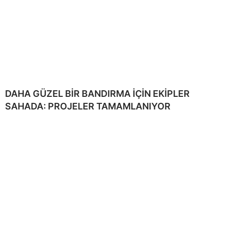
DAHA GÜZEL BİR BANDIRMA İÇİN EKİPLER
SAHADA: PROJELER TAMAMLANIYOR