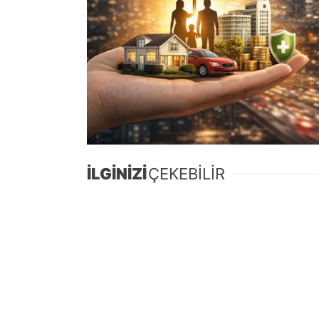
İLGİNİZİ
ÇEKEBİLİR