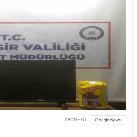
ABONE OL