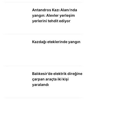
Antandros Kazı Alanı’nda
yangın: Alevler yerleşim
yerlerini tehdit ediyor
Kazdağı eteklerinde yangın
Balıkesir’de elektrik direğine
çarpan araçta iki kişi
yaralandı