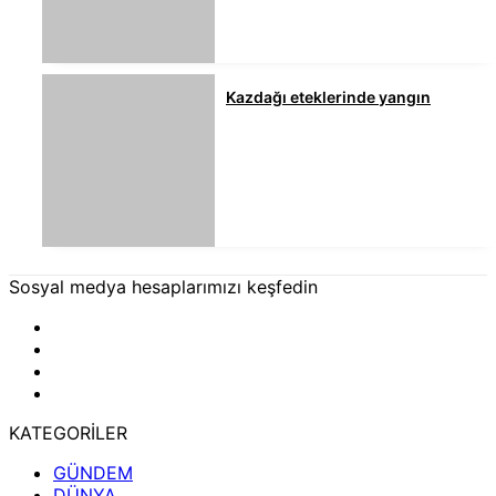
Kazdağı eteklerinde yangın
Sosyal medya hesaplarımızı keşfedin
KATEGORİLER
GÜNDEM
DÜNYA