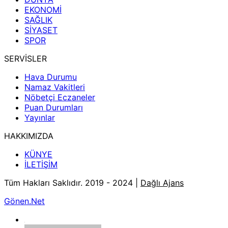
EKONOMİ
SAĞLIK
SİYASET
SPOR
SERVİSLER
Hava Durumu
Namaz Vakitleri
Nöbetçi Eczaneler
Puan Durumları
Yayınlar
HAKKIMIZDA
KÜNYE
İLETİŞİM
Tüm Hakları Saklıdır. 2019 - 2024 |
Dağlı Ajans
Gönen.Net