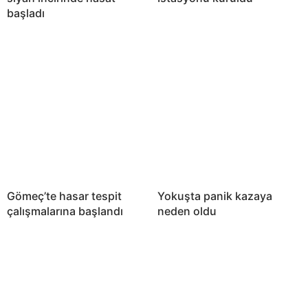
başladı
Gömeç’te hasar tespit
Yokuşta panik kazaya
çalışmalarına başlandı
neden oldu