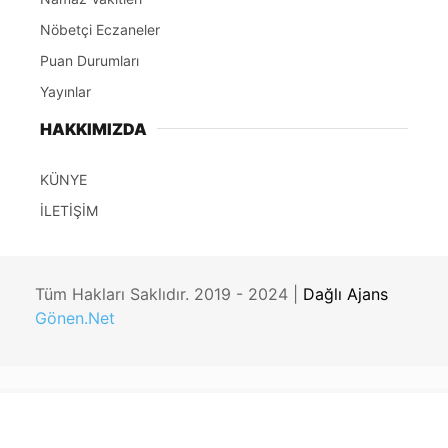
Nöbetçi Eczaneler
Puan Durumları
Yayınlar
HAKKIMIZDA
KÜNYE
İLETİŞİM
Tüm Hakları Saklıdır. 2019 - 2024 |
Dağlı Ajans
Gönen.Net