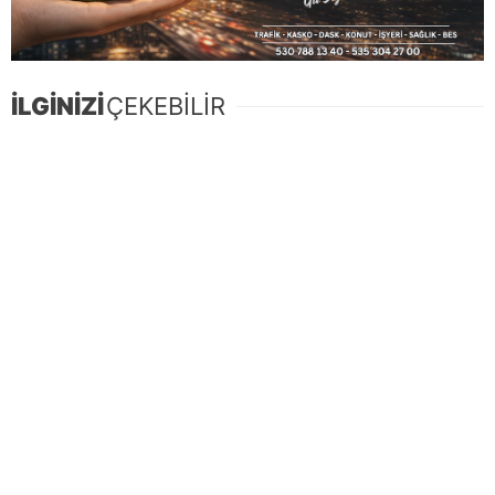
İLGİNİZİ
ÇEKEBİLİR