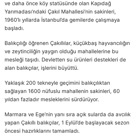
ve daha önce köy statüsünde olan Kapıdağ
Yarımadası’ndaki Çakıl Mahallesi’nin sakinleri,
1960’lı yıllarda İstanbul’da gemilerde çalışmaya
başladı.
Balıkçılığı öğrenen Çakıllılar, küçükbaş hayvancılığın
ve zeytinciliğin yaygın olduğu mahallelerine bu
mesleği taşıdı. Devletten su ürünleri destekleri de
alan balıkçılar, işlerini büyüttü.
Yaklaşık 200 tekneyle geçimini balıkçılıktan
sağlayan 1600 nüfuslu mahallenin sakinleri, 60
yıldan fazladır mesleklerini sürdürüyor.
Marmara ve Ege’nin yanı sıra açık sularda da avcılık
yapan Çakıllı balıkçılar, 1 Eylül’de başlayacak sezon
öncesi hazırlıklarını tamamladı.