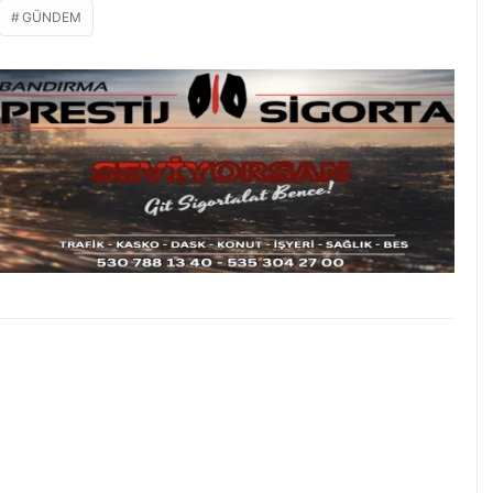
GÜNDEM