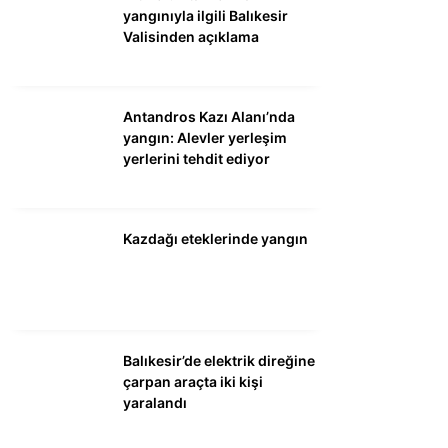
yangınıyla ilgili Balıkesir
Valisinden açıklama
Antandros Kazı Alanı’nda
yangın: Alevler yerleşim
yerlerini tehdit ediyor
Kazdağı eteklerinde yangın
Balıkesir’de elektrik direğine
çarpan araçta iki kişi
yaralandı