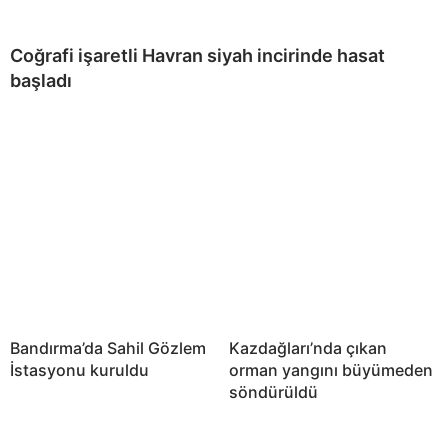
Coğrafi işaretli Havran siyah incirinde hasat
başladı
Bandırma’da Sahil Gözlem
Kazdağları’nda çıkan
İstasyonu kuruldu
orman yangını büyümeden
söndürüldü