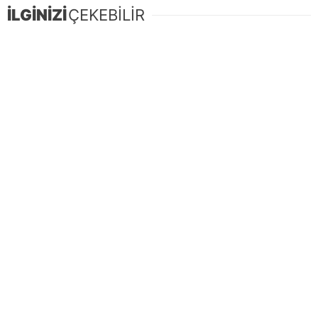
İLGİNİZİ
ÇEKEBİLİR