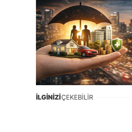
İLGİNİZİ
ÇEKEBİLİR