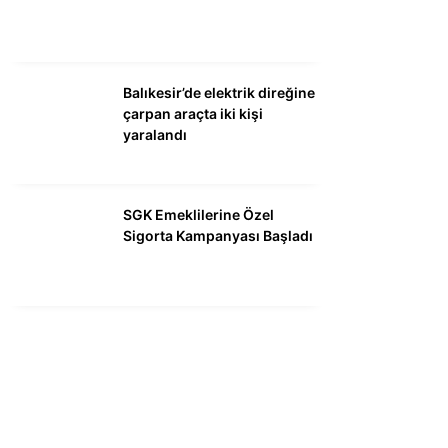
Balıkesir’de elektrik direğine
çarpan araçta iki kişi
yaralandı
SGK Emeklilerine Özel
Sigorta Kampanyası Başladı