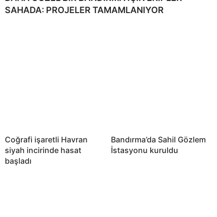
SAHADA: PROJELER TAMAMLANIYOR
Coğrafi işaretli Havran
Bandırma’da Sahil Gözlem
siyah incirinde hasat
İstasyonu kuruldu
başladı