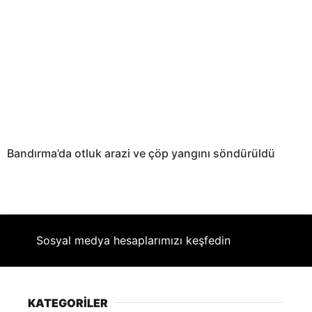
Bandırma’da otluk arazi ve çöp yangını söndürüldü
Sosyal medya hesaplarımızı keşfedin
KATEGORİLER