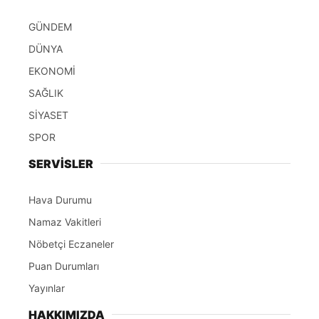
GÜNDEM
DÜNYA
EKONOMİ
SAĞLIK
SİYASET
SPOR
SERVİSLER
Hava Durumu
Namaz Vakitleri
Nöbetçi Eczaneler
Puan Durumları
Yayınlar
HAKKIMIZDA