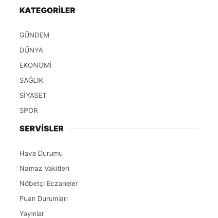
KATEGORİLER
GÜNDEM
DÜNYA
EKONOMİ
SAĞLIK
SİYASET
SPOR
SERVİSLER
Hava Durumu
Namaz Vakitleri
Nöbetçi Eczaneler
Puan Durumları
Yayınlar