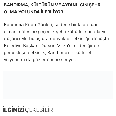
BANDIRMA, KÜLTÜRÜN VE AYDINLIĞIN ŞEHRİ
OLMA YOLUNDA İLERLİYOR
Bandırma Kitap Günleri, sadece bir kitap fuarı
olmanın ötesine geçerek şehri kültürle, sanatla ve
düşünceyle buluşturan büyük bir etkinliğe dönüştü.
Belediye Başkanı Dursun Mirza’nın liderliğinde
gerçekleşen etkinlik, Bandırma’nın kültürel
vizyonunu da gözler önüne seriyor.
İLGİNİZİ
ÇEKEBİLİR