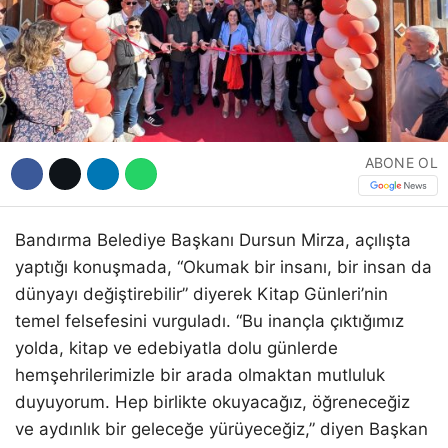
ABONE OL
Bandırma Belediye Başkanı Dursun Mirza, açılışta
yaptığı konuşmada, “Okumak bir insanı, bir insan da
dünyayı değiştirebilir” diyerek Kitap Günleri’nin
temel felsefesini vurguladı. “Bu inançla çıktığımız
yolda, kitap ve edebiyatla dolu günlerde
hemşehrilerimizle bir arada olmaktan mutluluk
duyuyorum. Hep birlikte okuyacağız, öğreneceğiz
ve aydınlık bir geleceğe yürüyeceğiz,” diyen Başkan