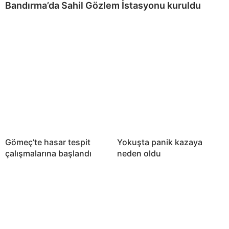
Bandırma’da Sahil Gözlem İstasyonu kuruldu
Gömeç’te hasar tespit
Yokuşta panik kazaya
çalışmalarına başlandı
neden oldu