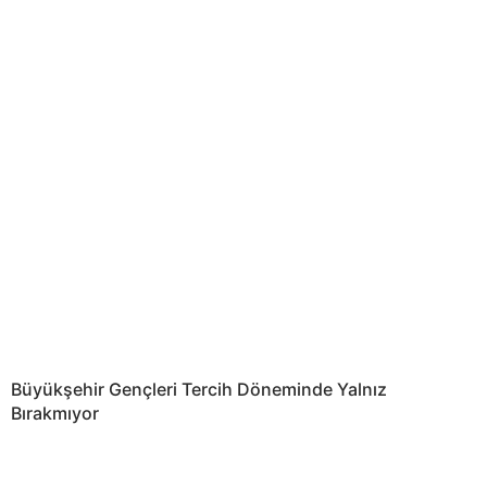
Büyükşehir Gençleri Tercih Döneminde Yalnız
Bırakmıyor