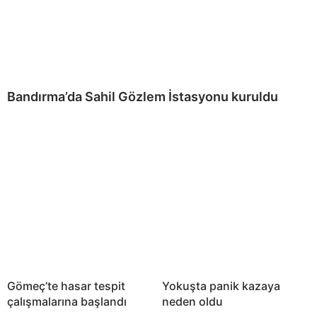
Bandırma’da Sahil Gözlem İstasyonu kuruldu
Gömeç’te hasar tespit
Yokuşta panik kazaya
çalışmalarına başlandı
neden oldu