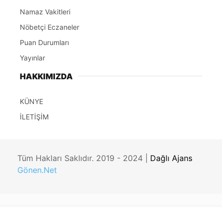
Namaz Vakitleri
Nöbetçi Eczaneler
Puan Durumları
Yayınlar
HAKKIMIZDA
KÜNYE
İLETİŞİM
Tüm Hakları Saklıdır. 2019 - 2024 |
Dağlı Ajans
Gönen.Net