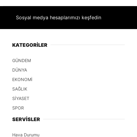
Sosyal medya hesaplarımızı keşfedin
KATEGORİLER
GÜNDEM
DÜNYA
EKONOMİ
SAĞLIK
SİYASET
SPOR
SERVİSLER
Hava Durumu