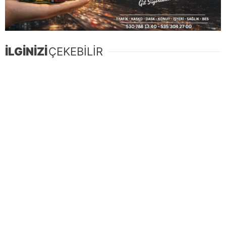
İLGİNİZİ
ÇEKEBİLİR