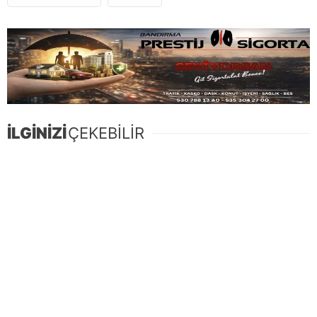
İLGİNİZİ
ÇEKEBİLİR