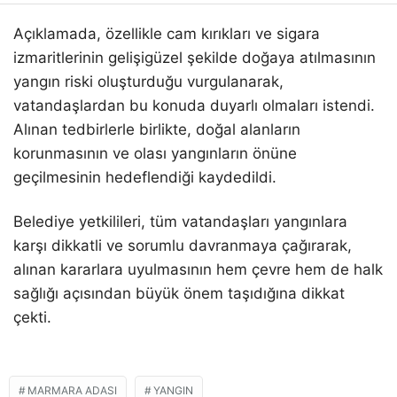
Açıklamada, özellikle cam kırıkları ve sigara
izmaritlerinin gelişigüzel şekilde doğaya atılmasının
yangın riski oluşturduğu vurgulanarak,
vatandaşlardan bu konuda duyarlı olmaları istendi.
Alınan tedbirlerle birlikte, doğal alanların
korunmasının ve olası yangınların önüne
geçilmesinin hedeflendiği kaydedildi.
Belediye yetkilileri, tüm vatandaşları yangınlara
karşı dikkatli ve sorumlu davranmaya çağırarak,
alınan kararlara uyulmasının hem çevre hem de halk
sağlığı açısından büyük önem taşıdığına dikkat
çekti.
MARMARA ADASI
YANGIN