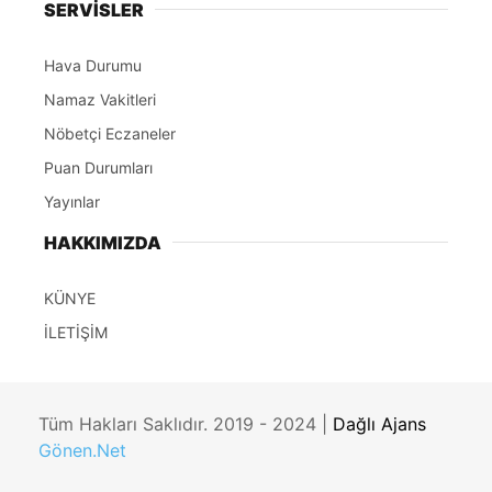
SERVİSLER
Hava Durumu
Namaz Vakitleri
Nöbetçi Eczaneler
Puan Durumları
Yayınlar
HAKKIMIZDA
KÜNYE
İLETİŞİM
Tüm Hakları Saklıdır. 2019 - 2024 |
Dağlı Ajans
Gönen.Net