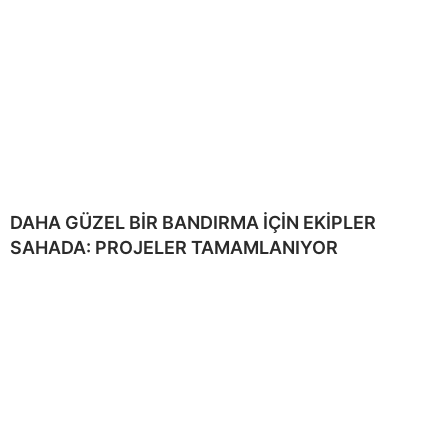
DAHA GÜZEL BİR BANDIRMA İÇİN EKİPLER
SAHADA: PROJELER TAMAMLANIYOR