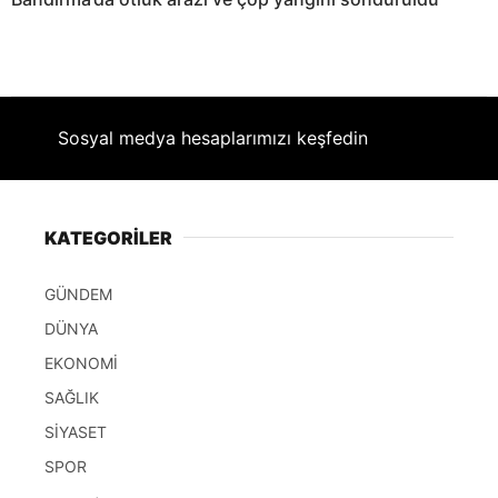
Sosyal medya hesaplarımızı keşfedin
KATEGORİLER
GÜNDEM
DÜNYA
EKONOMİ
SAĞLIK
SİYASET
SPOR