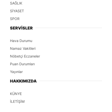
SAĞLIK
SİYASET
SPOR
SERVİSLER
Hava Durumu
Namaz Vakitleri
Nöbetçi Eczaneler
Puan Durumları
Yayınlar
HAKKIMIZDA
KÜNYE
İLETİŞİM