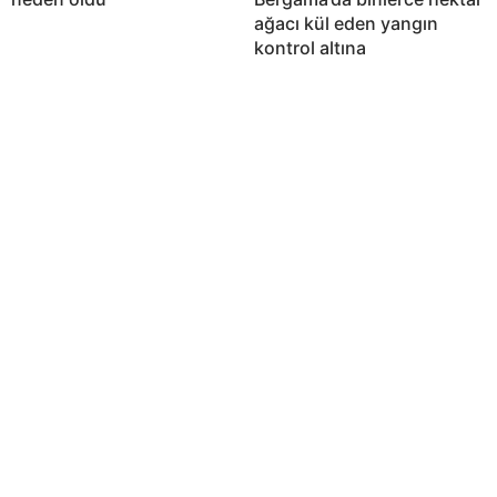
ağacı kül eden yangın
kontrol altına