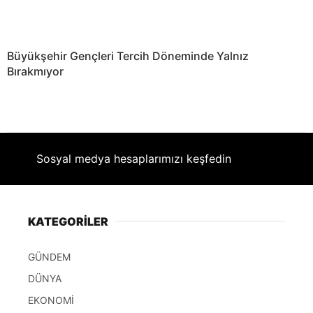
Büyükşehir Gençleri Tercih Döneminde Yalnız
Bırakmıyor
Sosyal medya hesaplarımızı keşfedin
KATEGORİLER
GÜNDEM
DÜNYA
EKONOMİ