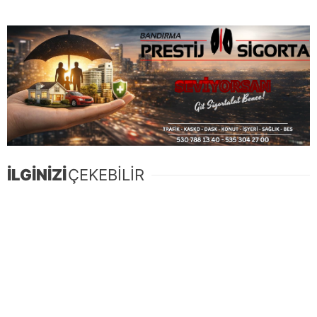
İLGİNİZİ
ÇEKEBİLİR