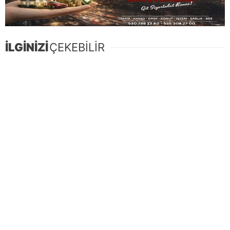
İLGİNİZİ
ÇEKEBİLİR