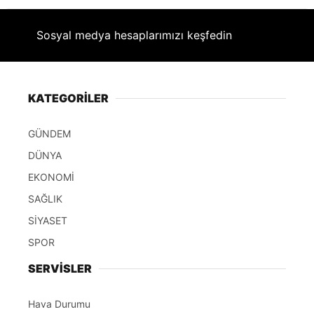
Sosyal medya hesaplarımızı keşfedin
KATEGORİLER
GÜNDEM
DÜNYA
EKONOMİ
SAĞLIK
SİYASET
SPOR
SERVİSLER
Hava Durumu