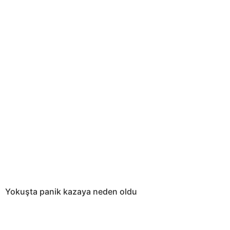
Yokuşta panik kazaya neden oldu