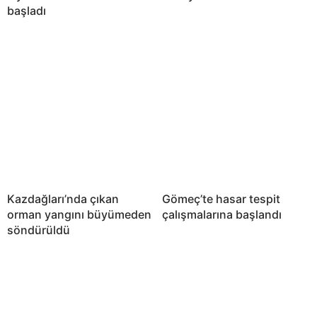
başladı
Kazdağları’nda çıkan
Gömeç’te hasar tespit
orman yangını büyümeden
çalışmalarına başlandı
söndürüldü