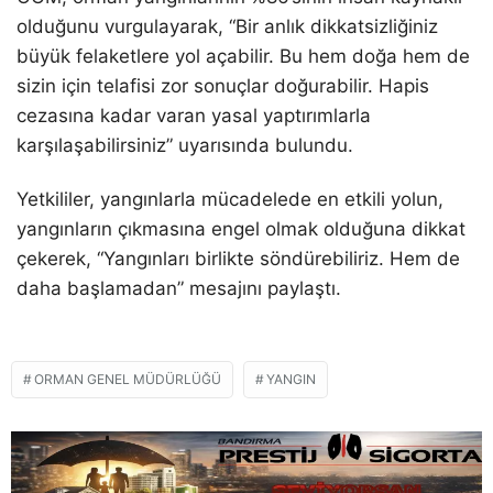
olduğunu vurgulayarak, “Bir anlık dikkatsizliğiniz
büyük felaketlere yol açabilir. Bu hem doğa hem de
sizin için telafisi zor sonuçlar doğurabilir. Hapis
cezasına kadar varan yasal yaptırımlarla
karşılaşabilirsiniz” uyarısında bulundu.
Yetkililer, yangınlarla mücadelede en etkili yolun,
yangınların çıkmasına engel olmak olduğuna dikkat
çekerek, “Yangınları birlikte söndürebiliriz. Hem de
daha başlamadan” mesajını paylaştı.
ORMAN GENEL MÜDÜRLÜĞÜ
YANGIN