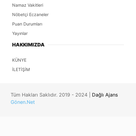
Namaz Vakitleri
Nöbetçi Eczaneler
Puan Durumları
Yayınlar
HAKKIMIZDA
KÜNYE
İLETİŞİM
Tüm Hakları Saklıdır. 2019 - 2024 |
Dağlı Ajans
Gönen.Net