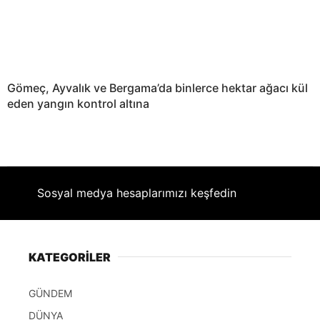
Gömeç, Ayvalık ve Bergama’da binlerce hektar ağacı kül
eden yangın kontrol altına
Sosyal medya hesaplarımızı keşfedin
KATEGORİLER
GÜNDEM
DÜNYA