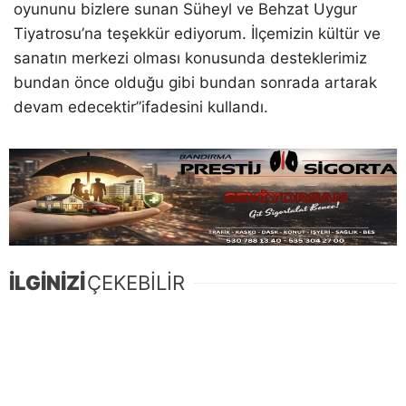
oyununu bizlere sunan Süheyl ve Behzat Uygur
Tiyatrosu’na teşekkür ediyorum. İlçemizin kültür ve
sanatın merkezi olması konusunda desteklerimiz
bundan önce olduğu gibi bundan sonrada artarak
devam edecektir”ifadesini kullandı.
İLGİNİZİ
ÇEKEBİLİR