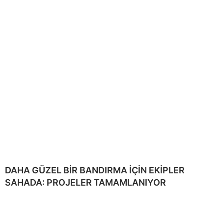
DAHA GÜZEL BİR BANDIRMA İÇİN EKİPLER
SAHADA: PROJELER TAMAMLANIYOR