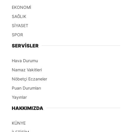
EKONOMİ
SAĞLIK
SİYASET
SPOR
SERVİSLER
Hava Durumu
Namaz Vakitleri
Nöbetçi Eczaneler
Puan Durumları
Yayınlar
HAKKIMIZDA
KÜNYE