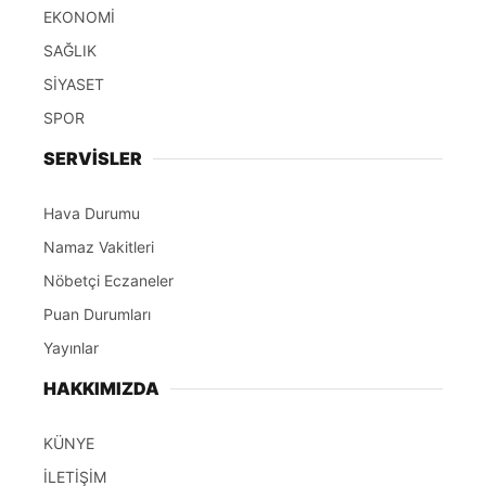
EKONOMİ
SAĞLIK
SİYASET
SPOR
SERVİSLER
Hava Durumu
Namaz Vakitleri
Nöbetçi Eczaneler
Puan Durumları
Yayınlar
HAKKIMIZDA
KÜNYE
İLETİŞİM