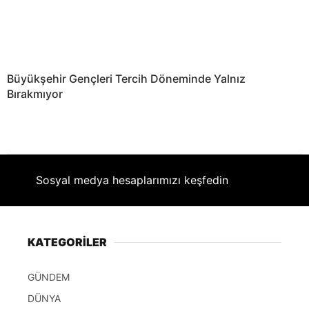
Büyükşehir Gençleri Tercih Döneminde Yalnız
Bırakmıyor
Sosyal medya hesaplarımızı keşfedin
KATEGORİLER
GÜNDEM
DÜNYA