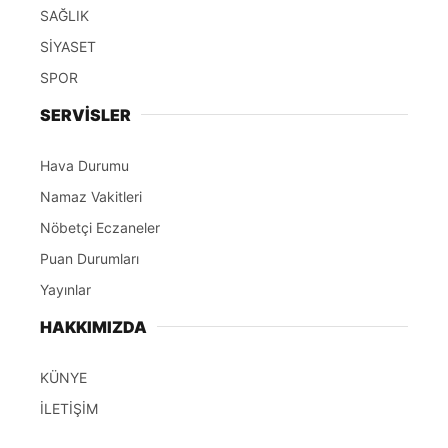
SAĞLIK
SİYASET
SPOR
SERVİSLER
Hava Durumu
Namaz Vakitleri
Nöbetçi Eczaneler
Puan Durumları
Yayınlar
HAKKIMIZDA
KÜNYE
İLETİŞİM