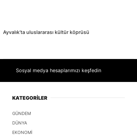
Ayvalık’ta uluslararası kültür köprüsü
Sosyal medya hesaplarımızı keşfedin
KATEGORİLER
GÜNDEM
DÜNYA
EKONOMİ