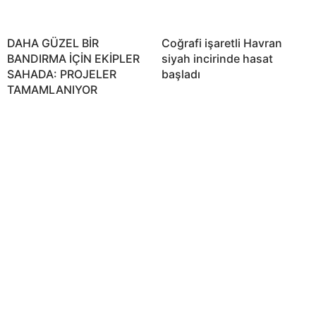
DAHA GÜZEL BİR
Coğrafi işaretli Havran
BANDIRMA İÇİN EKİPLER
siyah incirinde hasat
SAHADA: PROJELER
başladı
TAMAMLANIYOR