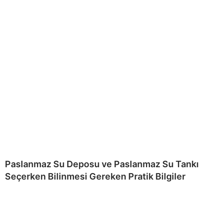
Paslanmaz Su Deposu ve Paslanmaz Su Tankı
Seçerken Bilinmesi Gereken Pratik Bilgiler