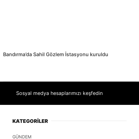
Bandırma’da Sahil Gözlem İstasyonu kuruldu
Sosyal medya hesaplarımızı keşfedin
KATEGORİLER
GÜNDEM