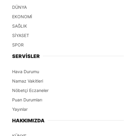
DÜNYA
EKONOMİ
SAĞLIK
SİYASET
SPOR
SERVİSLER
Hava Durumu
Namaz Vakitleri
Nöbetçi Eczaneler
Puan Durumları
Yayınlar
HAKKIMIZDA
KÜNYE