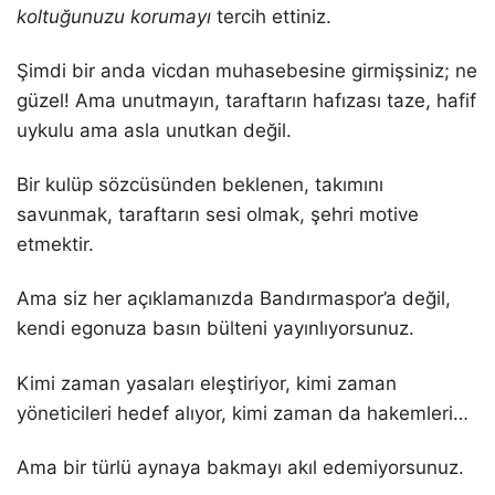
koltuğunuzu korumayı
tercih ettiniz.
Şimdi bir anda vicdan muhasebesine girmişsiniz; ne
güzel! Ama unutmayın, taraftarın hafızası taze, hafif
uykulu ama asla unutkan değil.
Bir kulüp sözcüsünden beklenen, takımını
savunmak, taraftarın sesi olmak, şehri motive
etmektir.
Ama siz her açıklamanızda Bandırmaspor’a değil,
kendi egonuza basın bülteni yayınlıyorsunuz.
Kimi zaman yasaları eleştiriyor, kimi zaman
yöneticileri hedef alıyor, kimi zaman da hakemleri…
Ama bir türlü aynaya bakmayı akıl edemiyorsunuz.