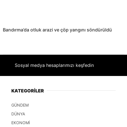
Bandırma’da otluk arazi ve çöp yangını söndürüldü
Sosyal medya hesaplarımızı keşfedin
KATEGORİLER
GÜNDEM
DÜNYA
EKONOMİ