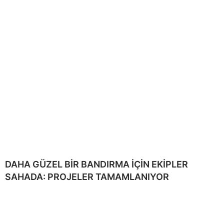
DAHA GÜZEL BİR BANDIRMA İÇİN EKİPLER
SAHADA: PROJELER TAMAMLANIYOR