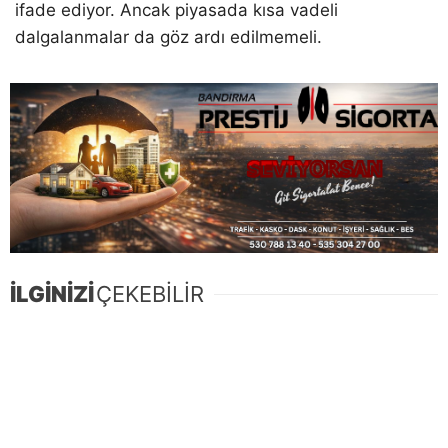
ifade ediyor. Ancak piyasada kısa vadeli
dalgalanmalar da göz ardı edilmemeli.
İLGİNİZİ
ÇEKEBİLİR