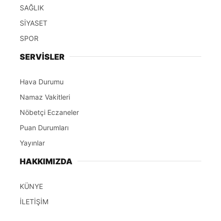
SAĞLIK
SİYASET
SPOR
SERVİSLER
Hava Durumu
Namaz Vakitleri
Nöbetçi Eczaneler
Puan Durumları
Yayınlar
HAKKIMIZDA
KÜNYE
İLETİŞİM