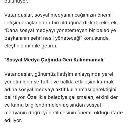
bulunuyor.
Vatandaşlar, sosyal medyanın çağımızın önemli
iletişim araçlarından biri olduğuna dikkat çekerek,
“Daha sosyal medyayı yönetemeyen bir belediye
başkanının şehri nasıl yöneteceği” konusunda
eleştirilerini dile getirdi.
“Sosyal Medya Çağında Geri Kalınmamalı”
Vatandaşlar, günümüz iletişim anlayışında yerel
yönetimlerin şeffaflık ve halkla etkileşim kurmak
adına sosyal medyayı aktif kullanması gerektiğini
belirtiyor. Özellikle belediye çalışmaları, etkinlikler
ve kamu bilgilendirmeleri açısından sosyal
medyanın doğru yönetilmesinin önemli olduğu ifade
ediliyor.