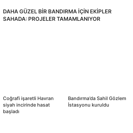
DAHA GÜZEL BİR BANDIRMA İÇİN EKİPLER
SAHADA: PROJELER TAMAMLANIYOR
Coğrafi işaretli Havran
Bandırma’da Sahil Gözlem
siyah incirinde hasat
İstasyonu kuruldu
başladı