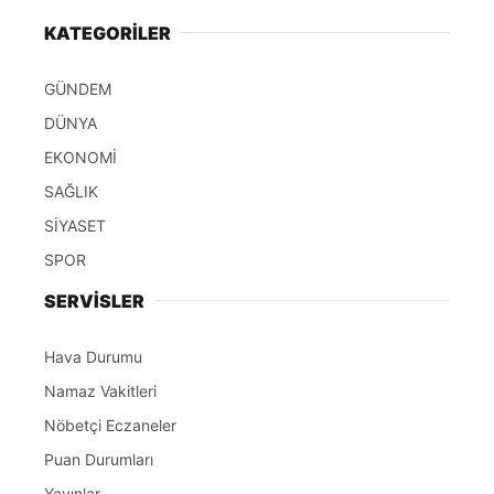
KATEGORİLER
GÜNDEM
DÜNYA
EKONOMİ
SAĞLIK
SİYASET
SPOR
SERVİSLER
Hava Durumu
Namaz Vakitleri
Nöbetçi Eczaneler
Puan Durumları
Yayınlar