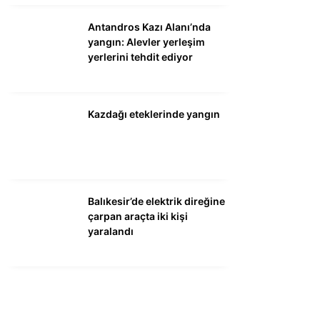
Antandros Kazı Alanı’nda
yangın: Alevler yerleşim
yerlerini tehdit ediyor
Kazdağı eteklerinde yangın
Balıkesir’de elektrik direğine
çarpan araçta iki kişi
yaralandı