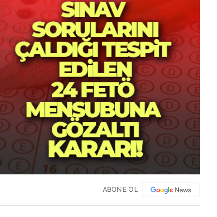
ABONE OL