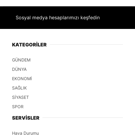
Sosyal medya hesaplarımızı keşfedin
KATEGORİLER
GÜNDEM
DÜNYA
EKONOMİ
SAĞLIK
SİYASET
SPOR
SERVİSLER
Hava Durumu