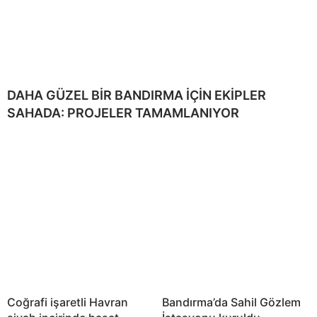
DAHA GÜZEL BİR BANDIRMA İÇİN EKİPLER
SAHADA: PROJELER TAMAMLANIYOR
Coğrafi işaretli Havran
Bandırma’da Sahil Gözlem