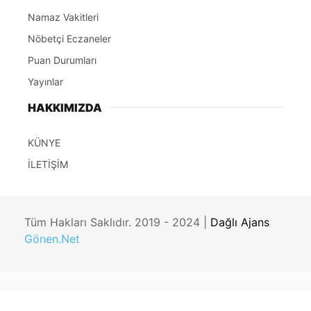
Namaz Vakitleri
Nöbetçi Eczaneler
Puan Durumları
Yayınlar
HAKKIMIZDA
KÜNYE
İLETİŞİM
Tüm Hakları Saklıdır. 2019 - 2024 |
Dağlı Ajans
Gönen.Net