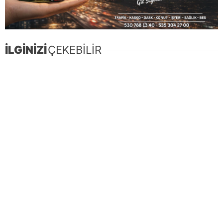
İLGİNİZİ
ÇEKEBİLİR