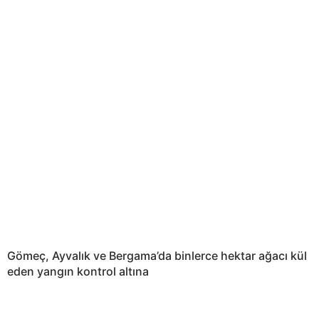
Gömeç, Ayvalık ve Bergama’da binlerce hektar ağacı kül
eden yangın kontrol altına