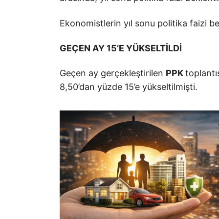
Ekonomistlerin yıl sonu politika faizi 
GEÇEN AY 15’E YÜKSELTİLDİ
Geçen ay gerçekleştirilen
PPK
toplantı
8,50’dan yüzde 15’e yükseltilmişti.