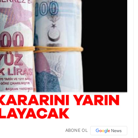
ABONE OL