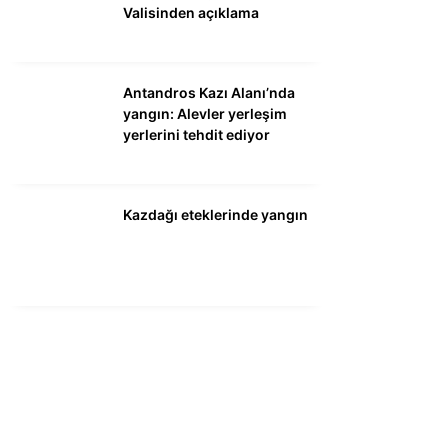
Valisinden açıklama
Antandros Kazı Alanı’nda
yangın: Alevler yerleşim
yerlerini tehdit ediyor
Kazdağı eteklerinde yangın