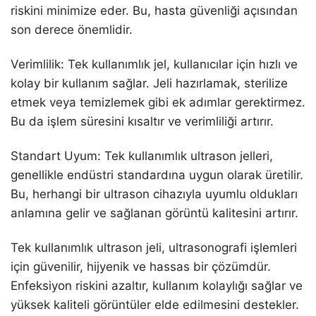
riskini minimize eder. Bu, hasta güvenliği açısından
son derece önemlidir.
Verimlilik: Tek kullanımlık jel, kullanıcılar için hızlı ve
kolay bir kullanım sağlar. Jeli hazırlamak, sterilize
etmek veya temizlemek gibi ek adımlar gerektirmez.
Bu da işlem süresini kısaltır ve verimliliği artırır.
Standart Uyum: Tek kullanımlık ultrason jelleri,
genellikle endüstri standardına uygun olarak üretilir.
Bu, herhangi bir ultrason cihazıyla uyumlu oldukları
anlamına gelir ve sağlanan görüntü kalitesini artırır.
Tek kullanımlık ultrason jeli, ultrasonografi işlemleri
için güvenilir, hijyenik ve hassas bir çözümdür.
Enfeksiyon riskini azaltır, kullanım kolaylığı sağlar ve
yüksek kaliteli görüntüler elde edilmesini destekler.