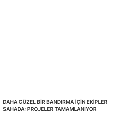
DAHA GÜZEL BİR BANDIRMA İÇİN EKİPLER
SAHADA: PROJELER TAMAMLANIYOR