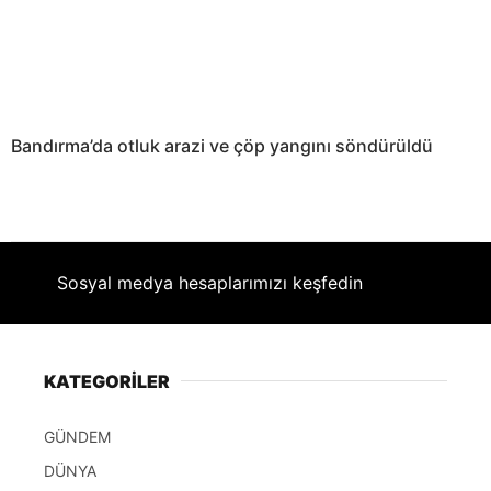
Bandırma’da otluk arazi ve çöp yangını söndürüldü
Sosyal medya hesaplarımızı keşfedin
KATEGORİLER
GÜNDEM
DÜNYA