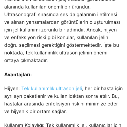
alanında kullanılan önemli bir üründür.
Ultrasonografi sırasında ses dalgalarının iletilmesi
ve alınan yansımalardan görüntülerin oluşturulması
için jel kullanımı zorunlu bir adımdır. Ancak, hijyen
ve enfeksiyon riski gibi konular, kullanılan jelin
doğru seçilmesi gerektiğini göstermektedir. İşte bu
noktada, tek kullanımlık ultrason jelinin önemi
ortaya çıkmaktadır.
Avantajları:
Hijyen:
Tek kullanımlık ultrason jeli
, her bir hasta için
ayrı ayrı paketlenir ve kullanıldıktan sonra atılır. Bu,
hastalar arasında enfeksiyon riskini minimize eder
ve hijyenik bir ortam sağlar.
Kullanım Kolaylığı: Tek kullanımlık jel, kullanıcılar için