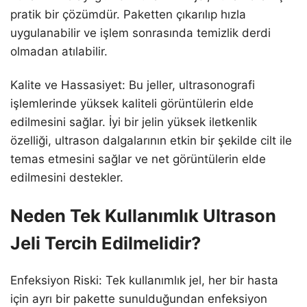
pratik bir çözümdür. Paketten çıkarılıp hızla
uygulanabilir ve işlem sonrasında temizlik derdi
olmadan atılabilir.
Kalite ve Hassasiyet: Bu jeller, ultrasonografi
işlemlerinde yüksek kaliteli görüntülerin elde
edilmesini sağlar. İyi bir jelin yüksek iletkenlik
özelliği, ultrason dalgalarının etkin bir şekilde cilt ile
temas etmesini sağlar ve net görüntülerin elde
edilmesini destekler.
Neden Tek Kullanımlık Ultrason
Jeli Tercih Edilmelidir?
Enfeksiyon Riski: Tek kullanımlık jel, her bir hasta
için ayrı bir pakette sunulduğundan enfeksiyon