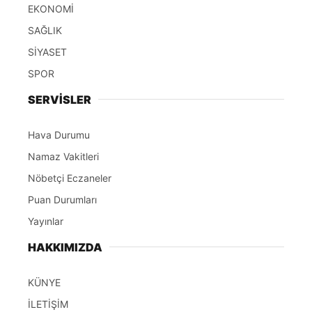
EKONOMİ
SAĞLIK
SİYASET
SPOR
SERVİSLER
Hava Durumu
Namaz Vakitleri
Nöbetçi Eczaneler
Puan Durumları
Yayınlar
HAKKIMIZDA
KÜNYE
İLETİŞİM